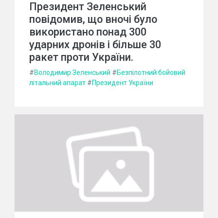
Президент Зеленський
повідомив, що вночі було
використано понад 300
ударних дронів і більше 30
ракет проти України.
#
Володимир Зеленський
#
Безпілотний бойовий
літальний апарат
#
Президент України