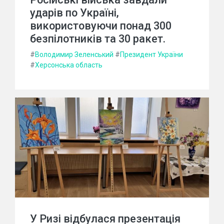
ударів по Україні,
використовуючи понад 300
безпілотників та 30 ракет.
#
Володимир Зеленський
#
Президент України
#
Херсонська область
У Ризі відбулася презентація