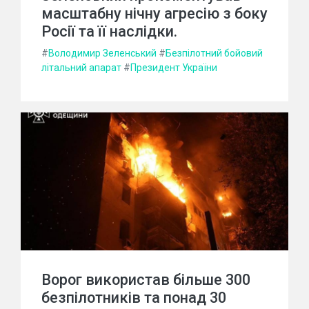
масштабну нічну агресію з боку
Росії та її наслідки.
#
Володимир Зеленський
#
Безпілотний бойовий
літальний апарат
#
Президент України
Ворог використав більше 300
безпілотників та понад 30