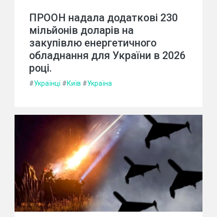
ПРООН надала додаткові 230
мільйонів доларів на
закупівлю енергетичного
обладнання для України в 2026
році.
#
Українці
#
Київ
#
Україна