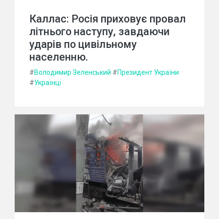
Каллас: Росія приховує провал
літнього наступу, завдаючи
ударів по цивільному
населенню.
#
Володимир Зеленський
#
Президент України
#
Українці