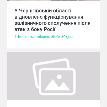
У Чернігівській області
відновлено функціонування
залізничного сполучення після
атак з боку Росії.
#
Чернігівська область
#
Київ
#
Одеса