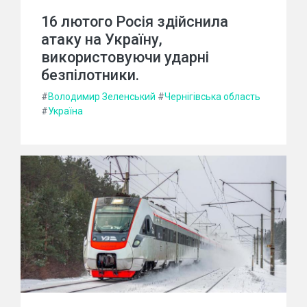
16 лютого Росія здійснила
атаку на Україну,
використовуючи ударні
безпілотники.
#
Володимир Зеленський
#
Чернігівська область
#
Україна