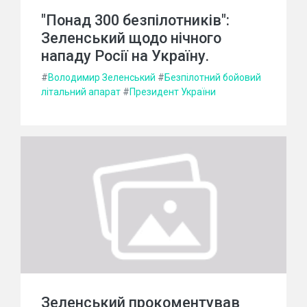
"Понад 300 безпілотників":
Зеленський щодо нічного
нападу Росії на Україну.
#
Володимир Зеленський
#
Безпілотний бойовий
літальний апарат
#
Президент України
Зеленський прокоментував