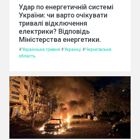
Удар по енергетичній системі
України: чи варто очікувати
тривалі відключення
електрики? Відповідь
Міністерства енергетики.
#
Українська гривня
#
Українці
#
Чернігівська
область