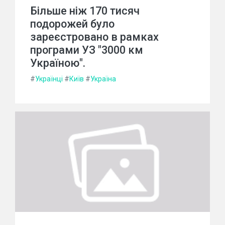
Більше ніж 170 тисяч
подорожей було
зареєстровано в рамках
програми УЗ "3000 км
Україною".
#
Українці
#
Київ
#
Україна