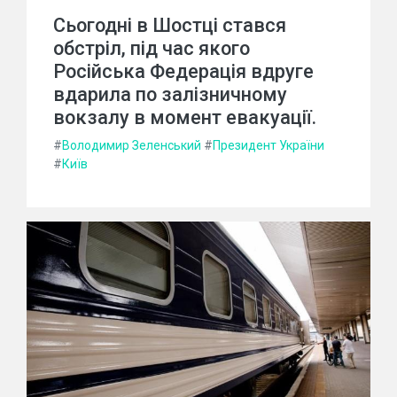
Сьогодні в Шостці стався
обстріл, під час якого
Російська Федерація вдруге
вдарила по залізничному
вокзалу в момент евакуації.
#
Володимир Зеленський
#
Президент України
#
Київ