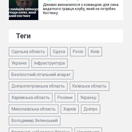
Динамо визначилося з командою для сина
видатного гравця клубу, який не потрібен
Костюку.
Теги
Одеська область
Одеса
Росія
Київ
Україна
Інфраструктура
Безпілотний літальний апарат
Дніпропетровська область
Київська область
Харківська область
Росіяни
Українці
Миколаївська область
Харків
Дніпро
Володимир Зеленський