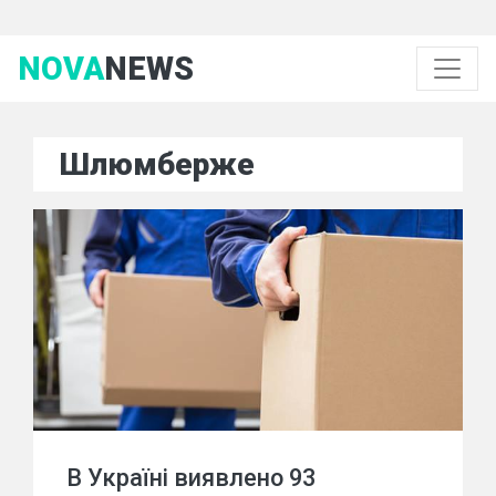
NOVA
NEWS
Шлюмберже
В Україні виявлено 93