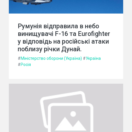
Румунія відправила в небо
винищувачі F-16 та Eurofighter
у відповідь на російські атаки
поблизу річки Дунай.
#
Міністерство оборони (Україна)
#
Україна
#
Росія