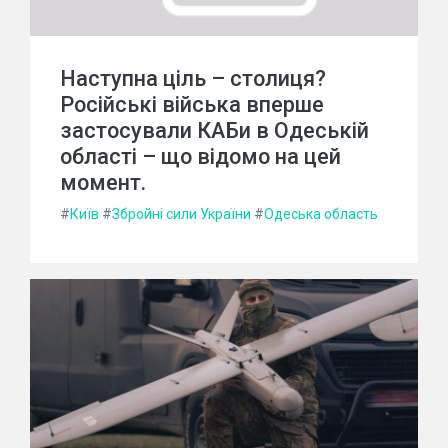
Наступна ціль – столиця?
Російські війська вперше
застосували КАБи в Одеській
області – що відомо на цей
момент.
#
Київ
#
Збройні сили України
#
Одеська область