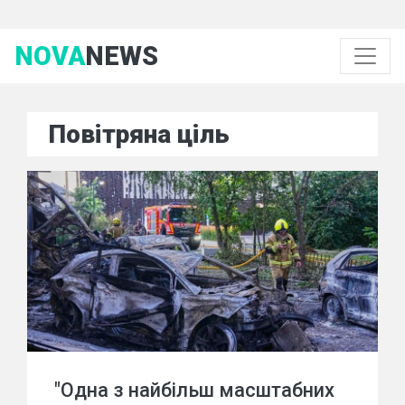
NOVA
NEWS
Повітряна ціль
"Одна з найбільш масштабних