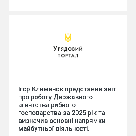
Ігор Клименок представив звіт
про роботу Державного
агентства рибного
господарства за 2025 рік та
визначив основні напрямки
майбутньої діяльності.