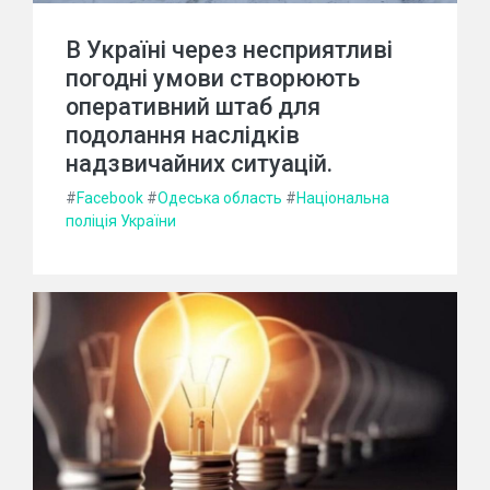
В Україні через несприятливі
погодні умови створюють
оперативний штаб для
подолання наслідків
надзвичайних ситуацій.
#
Facebook
#
Одеська область
#
Національна
поліція України