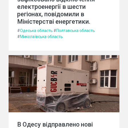
електроенергії в шести
регіонах, повідомили в
Міністерстві енергетики.
#
Одеська область
#
Полтавська область
#
Миколаївська область
В Одесу відправлено нові