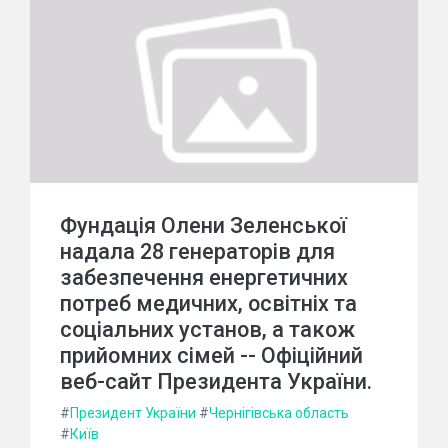
Фундація Олени Зеленської
надала 28 генераторів для
забезпечення енергетичних
потреб медичних, освітніх та
соціальних установ, а також
прийомних сімей -- Офіційний
веб-сайт Президента України.
#
Президент України
#
Чернігівська область
#
Київ