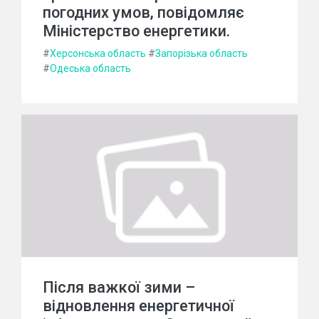
погодних умов, повідомляє
Міністерство енергетики.
#
Херсонська область
#
Запорізька область
#
Одеська область
Після важкої зими –
відновлення енергетичної