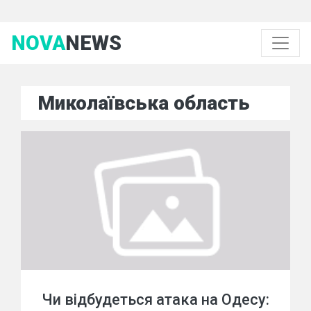
NOVA
NEWS
Миколаївська область
Чи відбудеться атака на Одесу: