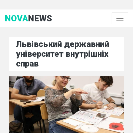
NOVA
NEWS
Львівський державний
університет внутрішніх
справ