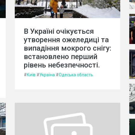
В Україні очікується
утворення ожеледиці та
випадіння мокрого снігу:
встановлено перший
рівень небезпечності.
#
Київ
#
Україна
#
Одеська область