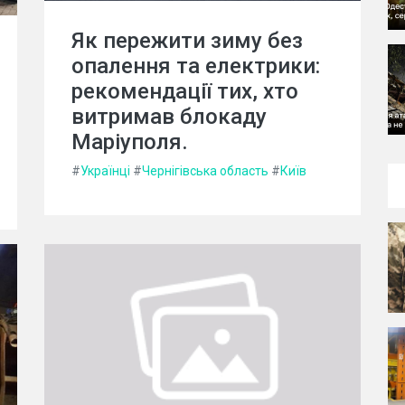
Як пережити зиму без
опалення та електрики:
рекомендації тих, хто
витримав блокаду
Маріуполя.
#
Українці
#
Чернігівська область
#
Київ