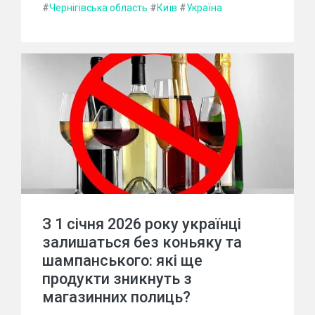
#
Чернігівська область
#
Київ
#
Україна
З 1 січня 2026 року українці
залишаться без коньяку та
шампанського: які ще
продукти зникнуть з
магазинних полиць?