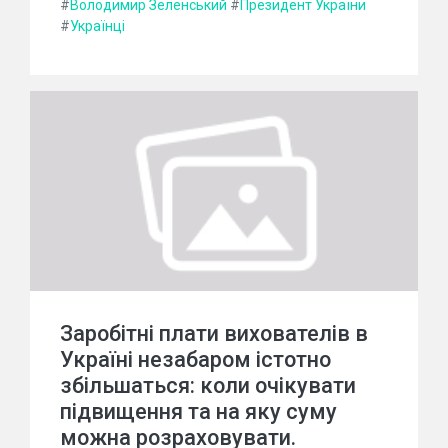
#
Володимир Зеленський
#
Президент України
#
Українці
Заробітні плати вихователів в
Україні незабаром істотно
збільшаться: коли очікувати
підвищення та на яку суму
можна розраховувати.