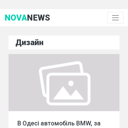
NOVA
NEWS
Дизайн
В Одесі автомобіль BMW, за