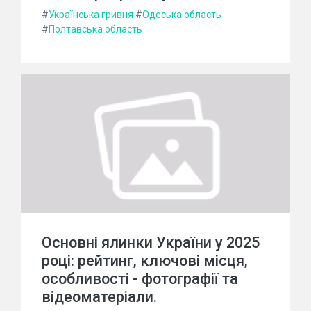
#
Українська гривня
#
Одеська область
#
Полтавська область
Основні ялинки України у 2025
році: рейтинг, ключові місця,
особливості - фотографії та
відеоматеріали.