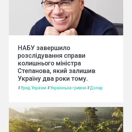
НАБУ завершило
розслідування справи
колишнього міністра
Степанова, який залишив
Україну два роки тому.
#
Уряд України
#
Українська гривня
#
Долар