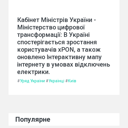
Кабінет Міністрів України -
Міністерство цифрової
трансформації: В Україні
спостерігається зростання
користувачів xPON, а також
оновлено Інтерактивну мапу
інтернету в умовах відключень
електрики.
#
Уряд України
#
Українці
#
Київ
Популярне