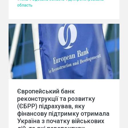
область
Європейський банк
реконструкції та розвитку
(ЄБРР) підрахував, яку
фінансову підтримку отримала
Україна з початку військових