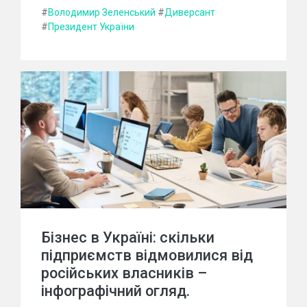
#
Володимир Зеленський
#
Диверсант
#
Президент України
Бізнес в Україні: скільки
підприємств відмовилися від
російських власників –
інфографічний огляд.