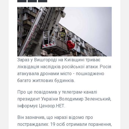
Зараз у Вишгороді на Київщині триває
ліквідація наслідків російської атаки. Росія
атакувала дронами місто - пошкоджено
багато житлових будинків.
Про це повідомив у телеграм-каналі
президент України Володимир Зеленський,
інформує Цензор.НЕТ.
Він зазначив, що наразі відомо про
постраждалих: 19 осіб отримали поранення,