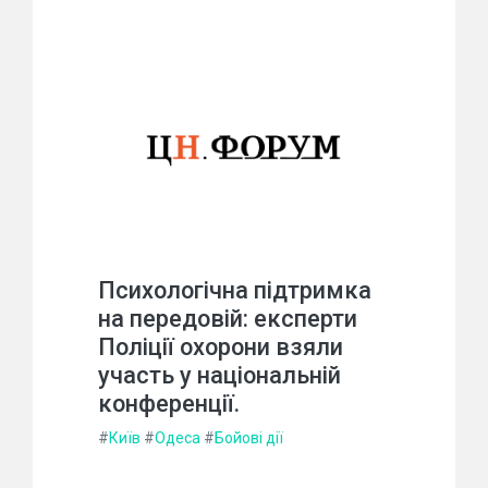
Психологічна підтримка
на передовій: експерти
Поліції охорони взяли
участь у національній
конференції.
#
Київ
#
Одеса
#
Бойові дії