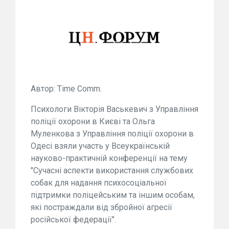
Автор: Time Comm.
Психологи Вікторія Васькевич з Управління
поліції охорони в Києві та Ольга
Муленкова з Управління поліції охорони в
Одесі взяли участь у Всеукраїнській
науково-практичній конференції на тему
"Сучасні аспекти використання службових
собак для надання психосоціальної
підтримки поліцейським та іншим особам,
які постраждали від збройної агресії
російської федерації".