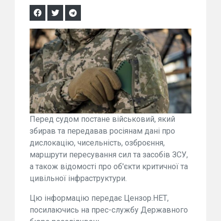
Перед судом постане військовий, який
збирав та передавав росіянам дані про
дислокацію, чисельність, озброєння,
маршрути пересування сил та засобів ЗСУ,
а також відомості про об'єкти критичної та
цивільної інфраструктури.
Цю інформацію передає Цензор.НЕТ,
посилаючись на прес-службу Державного