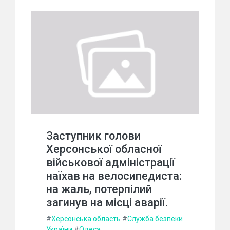
Заступник голови
Херсонської обласної
військової адміністрації
наїхав на велосипедиста:
на жаль, потерпілий
загинув на місці аварії.
#
Херсонська область
#
Служба безпеки
України
#
Одеса