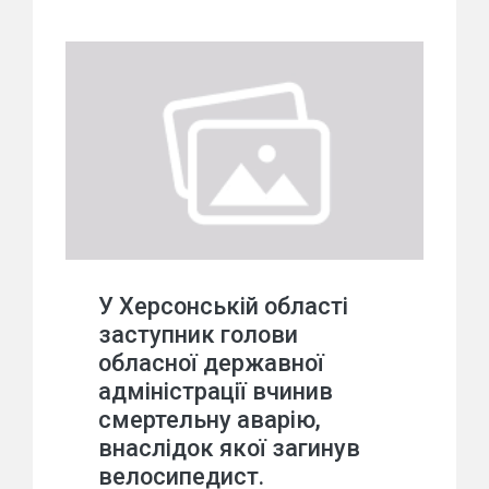
У Херсонській області
заступник голови
обласної державної
адміністрації вчинив
смертельну аварію,
внаслідок якої загинув
велосипедист.