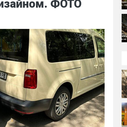
изайном. ФОТО