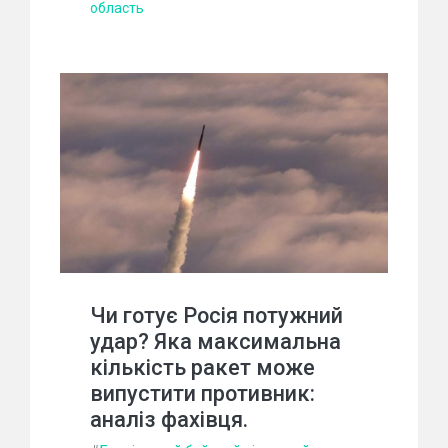
область
Чи готує Росія потужний
удар? Яка максимальна
кількість ракет може
випустити противник:
аналіз фахівця.