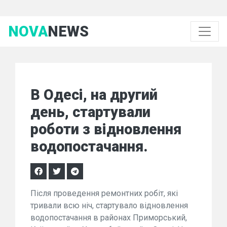
NOVA
NEWS
В Одесі, на другий
день, стартували
роботи з відновлення
водопостачання.
Після проведення ремонтних робіт, які
тривали всю ніч, стартувало відновлення
водопостачання в районах Приморський,