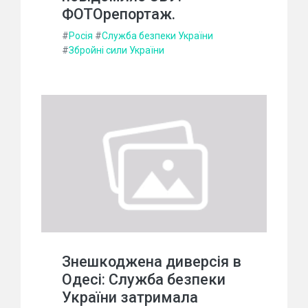
ФОТОрепортаж.
#
Росія
#
Служба безпеки України
#
Збройні сили України
Знешкоджена диверсія в
Одесі: Служба безпеки
України затримала