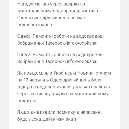
Нагадуємо, що через аварію на
магістральному водопроводі частина
Одеси вже другий день не має
водопостачання.
Одеса. Ремонтні роботи на водопроводі.
Зображення: facebook/infoxvodokanal
Одеса. Ремонтні роботи на водопроводі.
Зображення: facebook/infoxvodokanal
Як повідомляли Українські Новини, станом
на 13 червня в Одесі другий день було
відсутнє водопостачання у кількох районах
через серйозну аварію на магістральному
водогоні.
Якщо ви виявили помилку в написанні,
будь ласка, дайте нам знати.