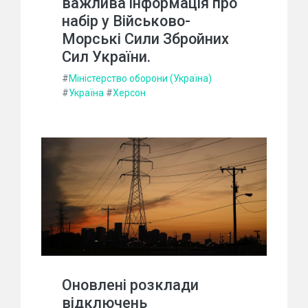
важлива інформація про
набір у Військово-
Морські Сили Збройних
Сил України.
#
Міністерство оборони (Україна)
#
Україна
#
Херсон
Оновлені розклади
відключень