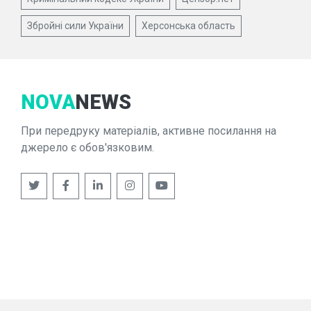
Збройні сили України
Херсонська область
NOVA
NEWS
При передруку матеріалів, активне посилання на
джерело є обов'язковим.