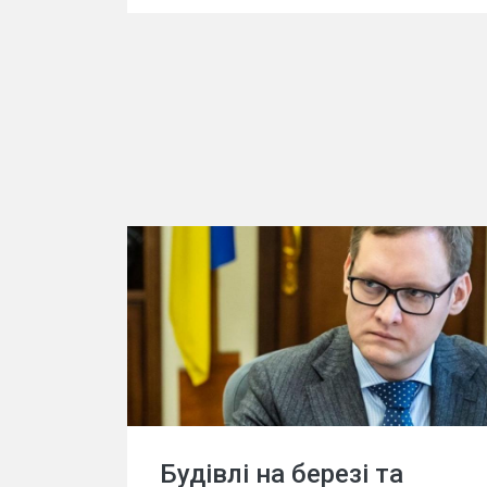
Будівлі на березі та