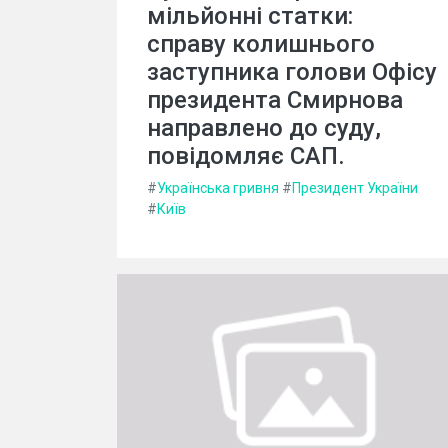
мільйонні статки:
справу колишнього
заступника голови Офісу
президента Смирнова
направлено до суду,
повідомляє САП.
#
Українська гривня
#
Президент України
#
Київ