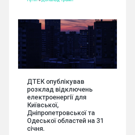
ДТЕК опублікував
розклад відключень
електроенергії для
Київської,
Дніпропетровської та
Одеської областей на 31
січня.