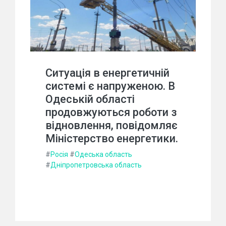
Ситуація в енергетичній
системі є напруженою. В
Одеській області
продовжуються роботи з
відновлення, повідомляє
Міністерство енергетики.
#
Росія
#
Одеська область
#
Дніпропетровська область