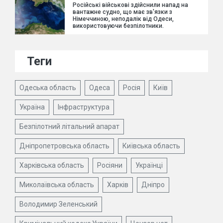
Російські військові здійснили напад на
вантажне судно, що має зв'язки з
Німеччиною, неподалік від Одеси,
використовуючи безпілотники.
Теги
Одеська область
Одеса
Росія
Київ
Україна
Інфраструктура
Безпілотний літальний апарат
Дніпропетровська область
Київська область
Харківська область
Росіяни
Українці
Миколаївська область
Харків
Дніпро
Володимир Зеленський