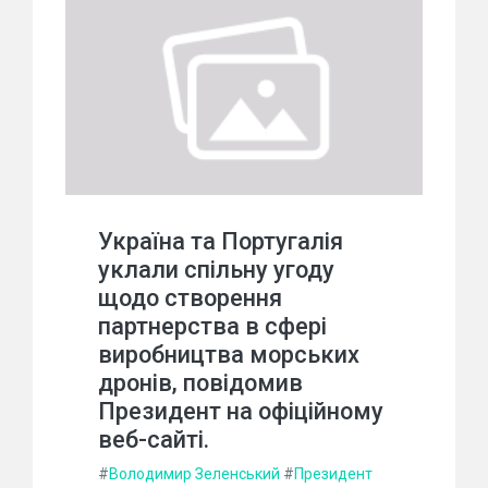
Україна та Португалія
уклали спільну угоду
щодо створення
партнерства в сфері
виробництва морських
дронів, повідомив
Президент на офіційному
веб-сайті.
#
Володимир Зеленський
#
Президент