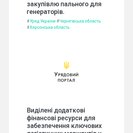
закупівлю пального для
генераторів.
#
Уряд України
#
Чернігівська область
#
Херсонська область
Виділені додаткові
фінансові ресурси для
забезпечення ключових