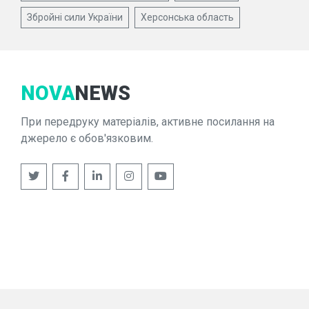
Збройні сили України
Херсонська область
NOVA
NEWS
При передруку матеріалів, активне посилання на
джерело є обов'язковим.