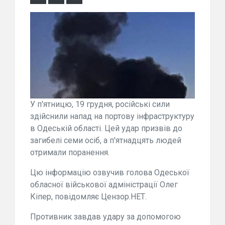
У п'ятницю, 19 грудня, російські сили
здійснили напад на портову інфраструктуру
в Одеській області. Цей удар призвів до
загибелі семи осіб, а п'ятнадцять людей
отримали поранення.
Цю інформацію озвучив голова Одеської
обласної військової адміністрації Олег
Кіпер, повідомляє Цензор.НЕТ.
Противник завдав удару за допомогою