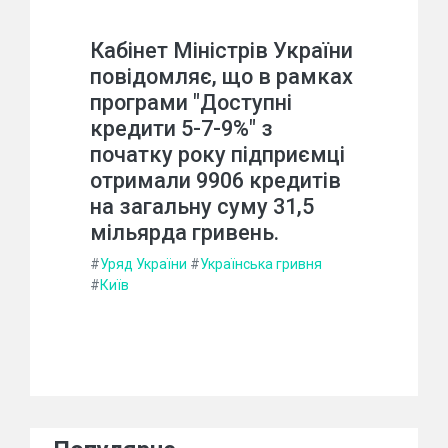
Кабінет Міністрів України
повідомляє, що в рамках
програми "Доступні
кредити 5-7-9%" з
початку року підприємці
отримали 9906 кредитів
на загальну суму 31,5
мільярда гривень.
#
Уряд України
#
Українська гривня
#
Київ