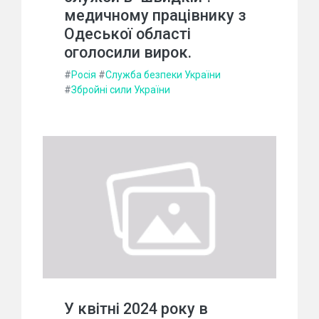
медичному працівнику з
Одеської області
оголосили вирок.
#
Росія
#
Служба безпеки України
#
Збройні сили України
У квітні 2024 року в