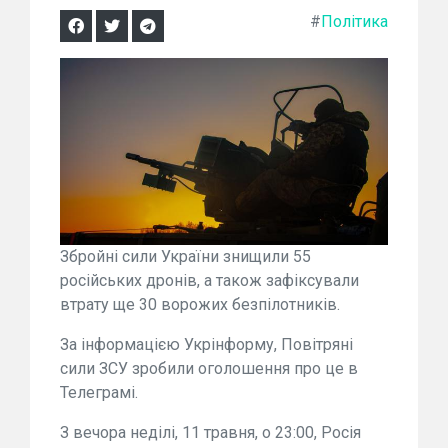
#
Політика
Збройні сили України знищили 55
російських дронів, а також зафіксували
втрату ще 30 ворожих безпілотників.
За інформацією Укрінформу, Повітряні
сили ЗСУ зробили оголошення про це в
Телеграмі.
З вечора неділі, 11 травня, о 23:00, Росія