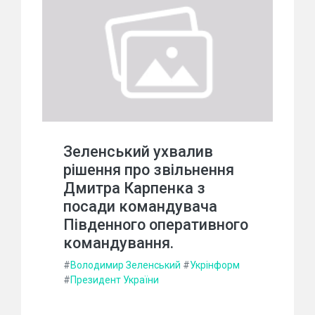
Зеленський ухвалив
рішення про звільнення
Дмитра Карпенка з
посади командувача
Південного оперативного
командування.
#
Володимир Зеленський
#
Укрінформ
#
Президент України