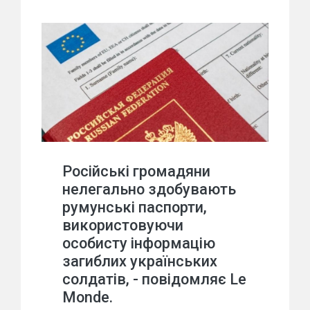
Російські громадяни
нелегально здобувають
румунські паспорти,
використовуючи
особисту інформацію
загиблих українських
солдатів, - повідомляє Le
Monde.