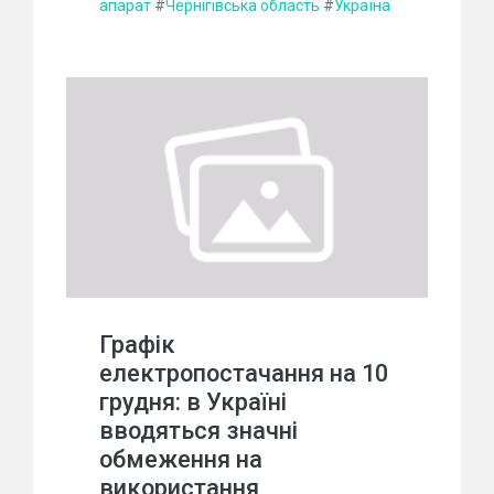
апарат
#
Чернігівська область
#
Україна
Графік
електропостачання на 10
грудня: в Україні
вводяться значні
обмеження на
використання