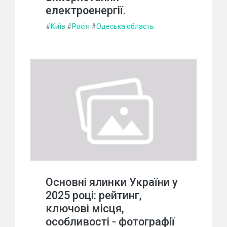
електроенергії.
#
Київ
#
Росія
#
Одеська область
Основні ялинки України у
2025 році: рейтинг,
ключові місця,
особливості - фотографії