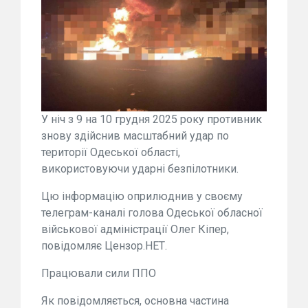
У ніч з 9 на 10 грудня 2025 року противник
знову здійснив масштабний удар по
території Одеської області,
використовуючи ударні безпілотники.
Цю інформацію оприлюднив у своєму
телеграм-каналі голова Одеської обласної
військової адміністрації Олег Кіпер,
повідомляє Цензор.НЕТ.
Працювали сили ППО
Як повідомляється, основна частина