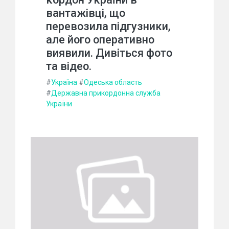
вантажівці, що
перевозила підгузники,
але його оперативно
виявили. Дивіться фото
та відео.
#
Україна
#
Одеська область
#
Державна прикордонна служба
України