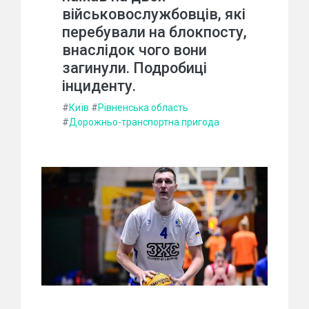
військовослужбовців, які
перебували на блокпосту,
внаслідок чого вони
загинули. Подробиці
інциденту.
#
Київ
#
Рівненська область
#
Дорожньо-транспортна пригода