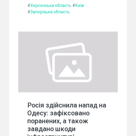
#
Херсонська область
#
Київ
#
Запорізька область
Росія здійснила напад на
Одесу: зафіксовано
поранених, а також
завдано шкоди