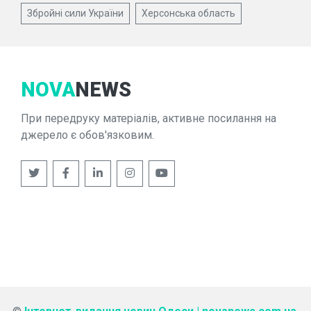
Збройні сили України
Херсонська область
NOVA
NEWS
При передруку матеріалів, активне посилання на
джерело є обов'язковим.