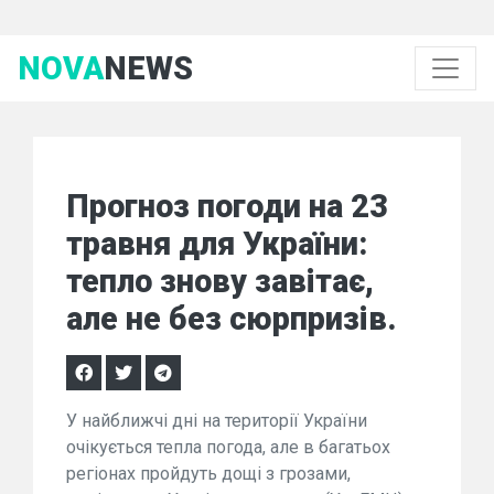
NOVA
NEWS
Прогноз погоди на 23
травня для України:
тепло знову завітає,
але не без сюрпризів.
У найближчі дні на території України
очікується тепла погода, але в багатьох
регіонах пройдуть дощі з грозами,