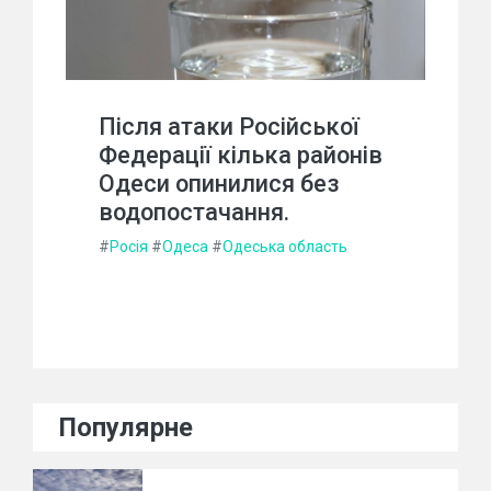
Після атаки Російської
Федерації кілька районів
Одеси опинилися без
водопостачання.
#
Росія
#
Одеса
#
Одеська область
Популярне