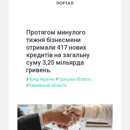
Протягом минулого
тижня бізнесмени
отримали 417 нових
кредитів на загальну
суму 3,25 мільярда
гривень.
#
Уряд України
#
Одеська область
#
Харківська область