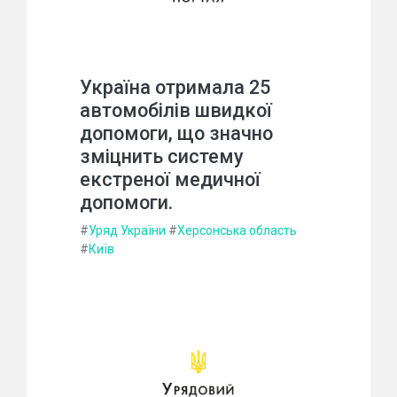
Україна отримала 25
автомобілів швидкої
допомоги, що значно
зміцнить систему
екстреної медичної
допомоги.
#
Уряд України
#
Херсонська область
#
Київ