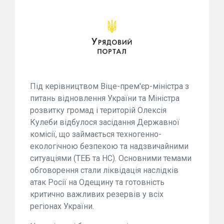
Під керівництвом Віце-прем'єр-міністра з
питань відновлення України та Міністра
розвитку громад і територій Олексія
Кулеби відбулося засідання Державної
комісії, що займається техногенно-
екологічною безпекою та надзвичайними
ситуаціями (ТЕБ та НС). Основними темами
обговорення стали ліквідація наслідків
атак Росії на Одещину та готовність
критично важливих резервів у всіх
регіонах України.