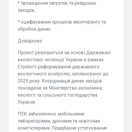
* проведення патрулів та рейдових
заходів;
* оцифрування процесів моніторингу та
обробки даних.
Довідково
Проект реалізується на основі Державної
екологічної інспекції України в рамках
Стратегії реформування державного
екологічного контролю, запланованої до
2029 року. Координація даних заходів
покладена на Міністерство економіки,
екології та сільського господарства
України.
ПЕК забезпечено мобільними
лабораторіями, дронами та новітніми
комп'ютерами. Придбання устаткування