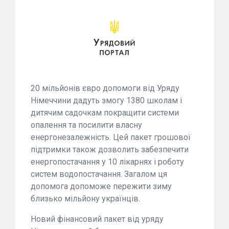
20 мільйонів євро допомоги від Уряду
Німеччини дадуть змогу 1380 школам і
дитячим садочкам покращити системи
опалення та посилити власну
енергонезалежність. Цей пакет грошової
підтримки також дозволить забезпечити
енергопостачання у 10 лікарнях і роботу
систем водопостачання. Загалом ця
допомога допоможе пережити зиму
близько мільйону українців.
Новий фінансовий пакет від уряду