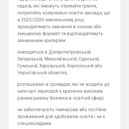
садків, які зможуть отримати гранти,
потраплять комунальні освітні заклади, що
в 2025/2026 навчальному році
проводитимуть навчання в очному або
змішаному форматі та відповідатимуть
зазначеним критеріям:
знаходяться в Дніпропетровській,
Запорізькій, Миколаївській, Одеській,
Сумській, Харківській, Херсонській або
Чернігівській областях;
розташовані в громадах, які не входять до
категорії територій з критично високим
рівнем ризику безпеки в освітній сфері;
не забезпечують тимчасове або постійне
проживання для здобувачів освіти і не є
спецзакладами.