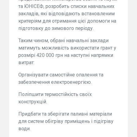
та ЮНІСЕФ, розробить списки навчальних
закладів, які відповідають встановленим
критеріям для отримання цієї допомоги на
підготовку до зимового періоду.
Таким чином, обрані навчальні заклади
матимуть можливість використати грант у
розмірі 420 000 грн на наступні напрямки
витрат:
Організувати самостійне опалення та
забезпечення електроенергією.
Поліпшити термостійкість своїх
конструкцій.
Придбати та зберігати паливні матеріали
для систем обігріву приміщень і підігріву
води.