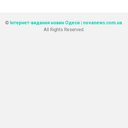
©
Інтернет-видання новин Одеси | novanews.com.ua
.
All Rights Reserved.