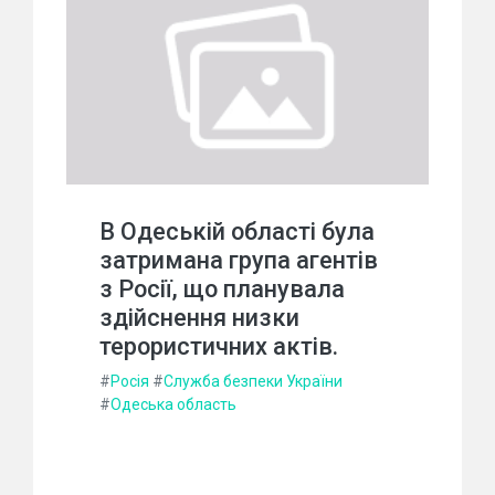
В Одеській області була
затримана група агентів
з Росії, що планувала
здійснення низки
терористичних актів.
#
Росія
#
Служба безпеки України
#
Одеська область