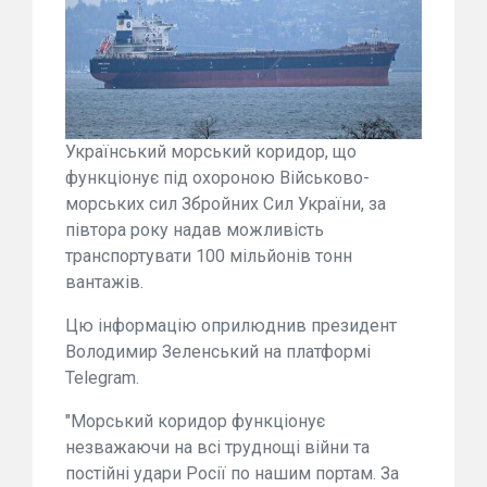
Український морський коридор, що
функціонує під охороною Військово-
морських сил Збройних Сил України, за
півтора року надав можливість
транспортувати 100 мільйонів тонн
вантажів.
Цю інформацію оприлюднив президент
Володимир Зеленський на платформі
Telegram.
"Морський коридор функціонує
незважаючи на всі труднощі війни та
постійні удари Росії по нашим портам. За