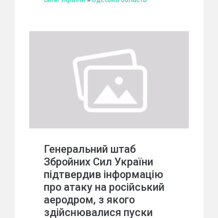
Генеральний штаб
Збройних Сил України
підтвердив інформацію
про атаку на російський
аеродром, з якого
здійснювалися пуски