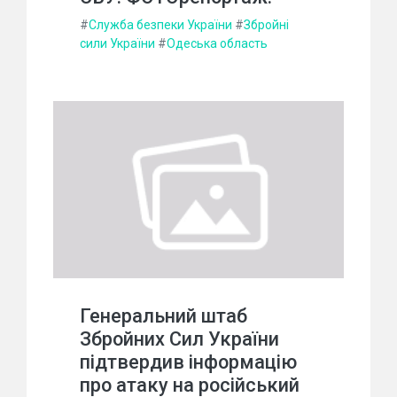
#
Служба безпеки України
#
Збройні
сили України
#
Одеська область
Генеральний штаб
Збройних Сил України
підтвердив інформацію
про атаку на російський