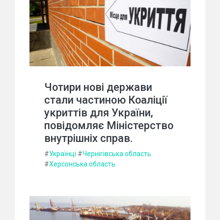
Чотири нові держави
стали частиною Коаліції
укриттів для України,
повідомляє Міністерство
внутрішніх справ.
#
Українці
#
Чернігівська область
#
Херсонська область