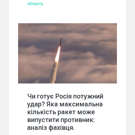
область
Чи готує Росія потужний
удар? Яка максимальна
кількість ракет може
випустити противник:
аналіз фахівця.