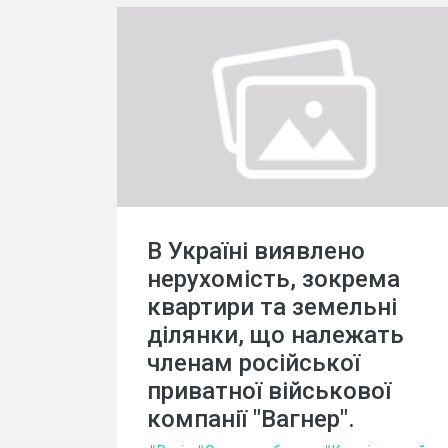
В Україні виявлено
нерухомість, зокрема
квартири та земельні
ділянки, що належать
членам російської
приватної військової
компанії "Вагнер".