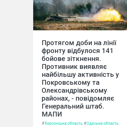
Протягом доби на лінії
фронту відбулося 141
бойове зіткнення.
Противник виявляє
найбільшу активність у
Покровському та
Олександрівському
районах, - повідомляє
Генеральний штаб.
МАПИ
#
Херсонська область
#
Одеська область