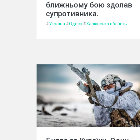
ближньому бою здолав
супротивника.
#
Україна
#
Одеса
#
Харківська область