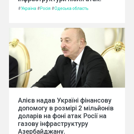
#
Україна
#
Росія
#
Одеська область
Алієв надав Україні фінансову
допомогу в розмірі 2 мільйонів
доларів на фоні атак Росії на
газову інфраструктуру
Азербайджану.