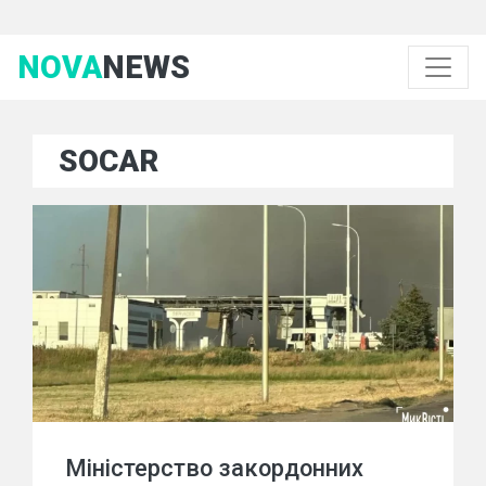
NOVA
NEWS
SOCAR
Міністерство закордонних