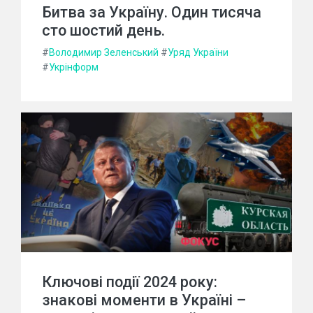
Битва за Україну. Один тисяча
сто шостий день.
#
Володимир Зеленський
#
Уряд України
#
Укрінформ
Ключові події 2024 року:
знакові моменти в Україні –