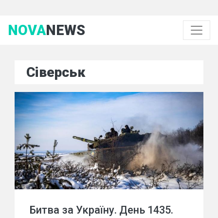
NOVA
NEWS
Сіверськ
Битва за Україну. День 1435.