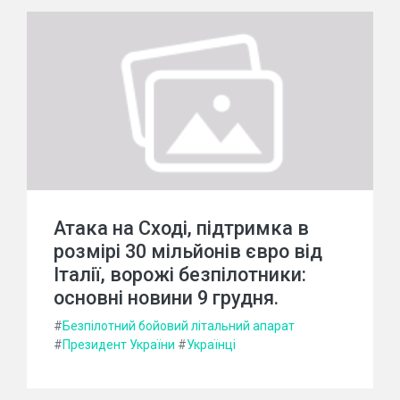
Атака на Сході, підтримка в
розмірі 30 мільйонів євро від
Італії, ворожі безпілотники:
основні новини 9 грудня.
#
Безпілотний бойовий літальний апарат
#
Президент України
#
Українці