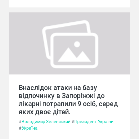
Внаслідок атаки на базу
відпочинку в Запоріжжі до
лікарні потрапили 9 осіб, серед
яких двоє дітей.
#
Володимир Зеленський
#
Президент України
#
Україна