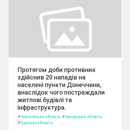
Протягом доби противник
здійснив 20 нападів на
населені пункти Донеччини,
внаслідок чого постраждали
житлові будівлі та
інфраструктура.
#
Чернігівська область
#
Запорізька область
#
Одеська область