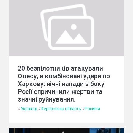
20 безпілотників атакували
Одесу, а комбіновані удари по
Харкову: нічні напади з боку
Росії спричинили жертви та
значні руйнування.
#
Українці
#
Херсонська область
#
Росіяни