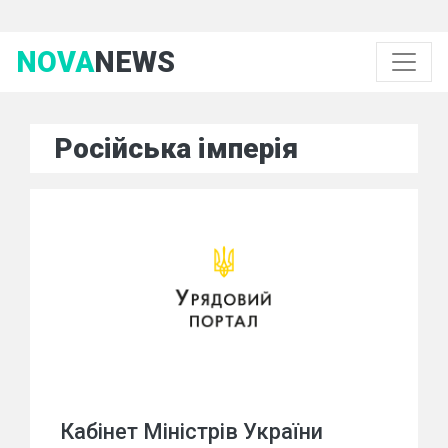
NOVA
NEWS
Російська імперія
Кабінет Міністрів України