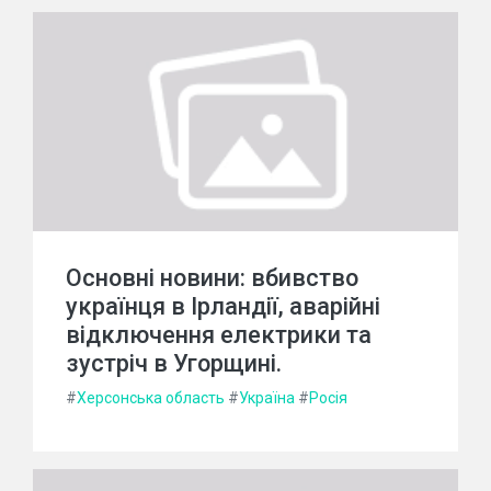
Основні новини: вбивство
українця в Ірландії, аварійні
відключення електрики та
зустріч в Угорщині.
#
Херсонська область
#
Україна
#
Росія