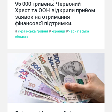
95 000 гривень: Червоний
Хрест та ООН відкрили прийом
заявок на отримання
фінансової підтримки.
#
Українська гривня
#
Українці
#
Чернігівська
область