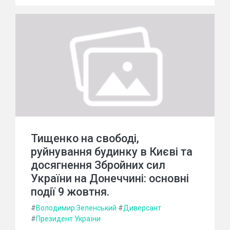
Тищенко на свободі,
руйнування будинку в Києві та
досягнення Збройних сил
України на Донеччині: основні
події 9 жовтня.
#
Володимир Зеленський
#
Диверсант
#
Президент України