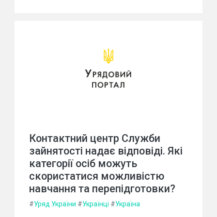
Контактний центр Служби
зайнятості надає відповіді. Які
категорії осіб можуть
скористатися можливістю
навчання та перепідготовки?
#
Уряд України
#
Українці
#
Україна