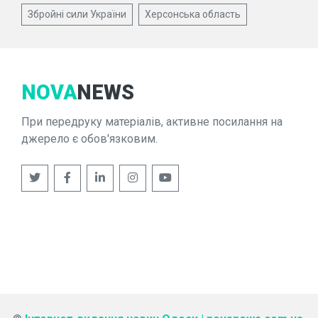
Збройні сили України
Херсонська область
NOVA
NEWS
При передруку матеріалів, активне посилання на
джерело є обов'язковим.