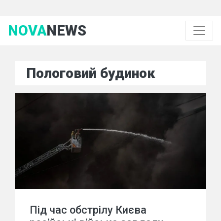
NOVA
NEWS
Пологовий будинок
Під час обстрілу Києва